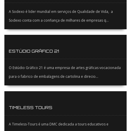
A Sodexo é lider mundial em serviços de Qualidade de Vida, a
Sodexo conta com a confiança de milhares de empresas q...
ESTÚDIO GRÁFICO 21
O Estúdio Gráfico 21 é uma empresa de artes gráficas vocacionada
para o fabrico de embalagens de cartolina e direcio...
TIMELESS TOURS
A Timeless-Tours é uma DMC dedicada a tours educativos e