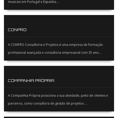
musicais em Portugal e Espanha....
CONPRO
A CONPRO Consultoria e Projetos é uma empresa de formação
profissional avançada e consultoria empresarial com 35 ano...
COMPANHIA PRÓPRIA
A Companhia Própria posiciona a sua atividade, junto de clientes e
parceiros, como consultora de gestão de projetos ...