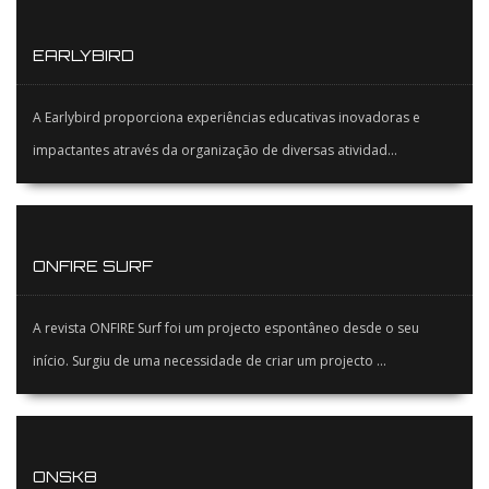
EARLYBIRD
A Earlybird proporciona experiências educativas inovadoras e
impactantes através da organização de diversas atividad...
ONFIRE SURF
A revista ONFIRE Surf foi um projecto espontâneo desde o seu
início. Surgiu de uma necessidade de criar um projecto ...
ONSK8