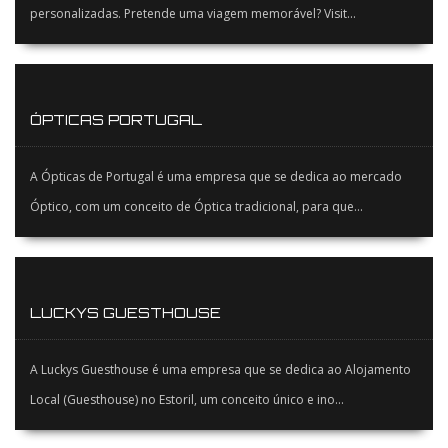
personalizadas. Pretende uma viagem memorável? Visit...
ÓPTICAS PORTUGAL
A Ópticas de Portugal é uma empresa que se dedica ao mercado
Óptico, com um conceito de Óptica tradicional, para que...
LUCKYS GUESTHOUSE
A Luckys Guesthouse é uma empresa que se dedica ao Alojamento
Local (Guesthouse) no Estoril, um conceito único e ino...