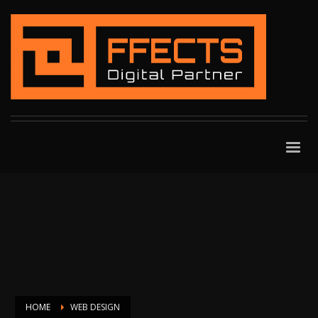
HOME
WEB DESIGN