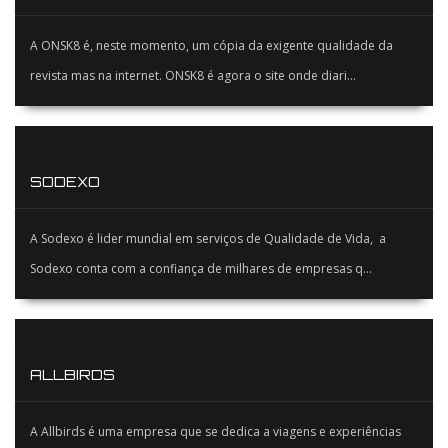
A ONSK8 é, neste momento, um cópia da exigente qualidade da
revista mas na internet. ONSK8 é agora o site onde diari...
SODEXO
A Sodexo é lider mundial em serviços de Qualidade de Vida, a
Sodexo conta com a confiança de milhares de empresas q...
ALLBIRDS
A Allbirds é uma empresa que se dedica a viagens e experiências