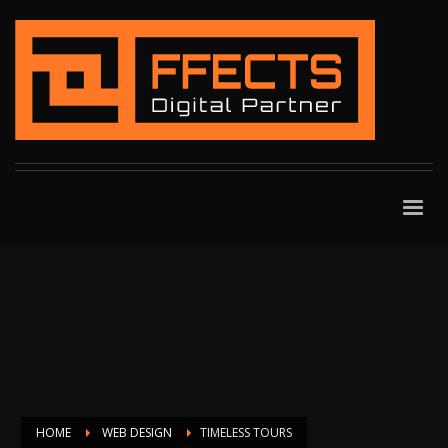
HOME
WEB DESIGN
TIMELESS TOURS